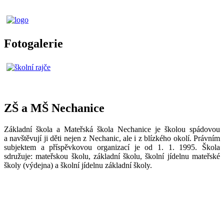
Fotogalerie
ZŠ a MŠ Nechanice
Základní škola a Mateřská škola Nechanice je školou spádovou
a navštěvují ji děti nejen z Nechanic, ale i z blízkého okolí. Právním
subjektem a příspěvkovou organizací je od 1. 1. 1995. Škola
sdružuje: mateřskou školu, základní školu, školní jídelnu mateřské
školy (výdejna) a školní jídelnu základní školy.