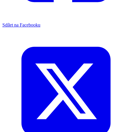
Sdílet na Facebooku