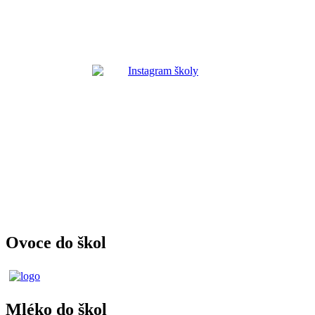
Ovoce do škol
Mléko do škol