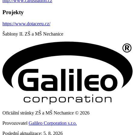
http://www.cardsnation.cz
Projekty
https://www.dotaceeu.cz/
Šablony II. ZŠ a MŠ Nechanice
Oficiální stránky ZŠ a MŠ Nechanice © 2026
Provozovatel
Galileo Corporation s.r.o.
Poslední aktualizace: 5. 8. 2026