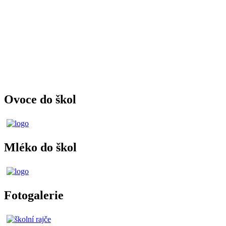
Ovoce do škol
Mléko do škol
Fotogalerie