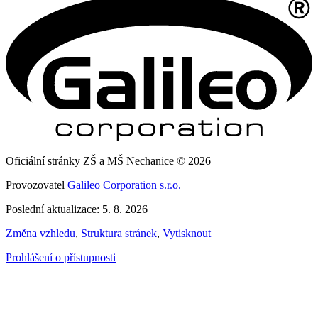
Oficiální stránky ZŠ a MŠ Nechanice © 2026
Provozovatel
Galileo Corporation s.r.o.
Poslední aktualizace: 5. 8. 2026
Změna vzhledu
,
Struktura stránek
,
Vytisknout
Prohlášení o přístupnosti