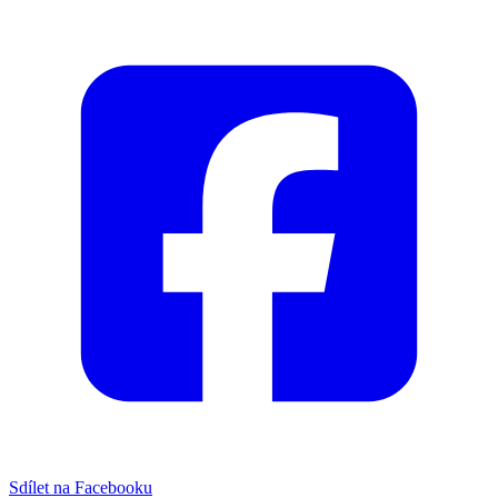
Sdílet na Facebooku