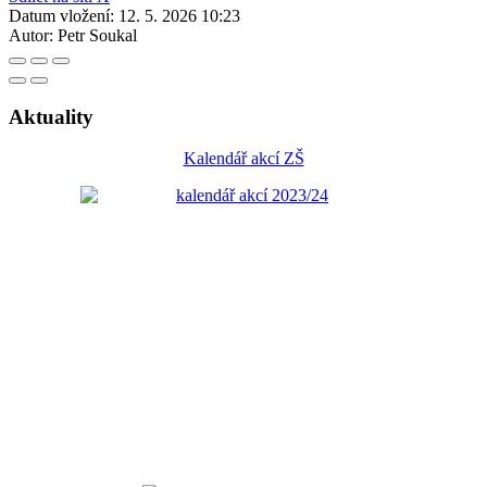
Datum vložení:
12. 5. 2026 10:23
Autor:
Petr Soukal
Aktuality
Kalendář akcí ZŠ