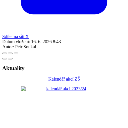
Sdílet na síti X
Datum vložení:
16. 6. 2026 8:43
Autor:
Petr Soukal
Aktuality
Kalendář akcí ZŠ