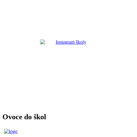
Ovoce do škol