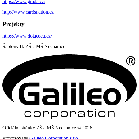
https://www.grada.cz/
http://www.cardsnation.cz
Projekty
https://www.dotaceeu.cz/
Šablony II. ZŠ a MŠ Nechanice
Oficiální stránky ZŠ a MŠ Nechanice © 2026
Provozovatel
Galileo Corporation s.r.o.