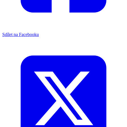
Sdílet na Facebooku